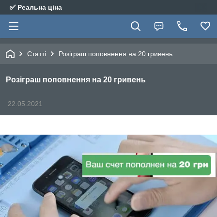
✅ Реальна ціна
Статті
Розіграш поповнення на 20 гривень
Розіграш поповнення на 20 гривень
22.05.2021