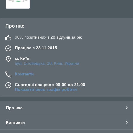
Про нас
96% позитивних з 28 відгуків за рік
Працює з 23.11.2015
м. Київ
вул. Вітовецька, 20, Київ, Україна
Контакти
Сьогодні працює з 08:00 до 21:00
Показати весь графік роботи
Про нас
Контакти