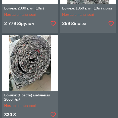
Войлок 2000 г/м² (10м)
Войлок 1350 г/м² (10м) сірий
Немає в наявності
Немає в наявності
2 779
259
₴/рулон
₴/пог.м
Войлок (Повсть) меблевий
2000 г/м²
Немає в наявності
330
₴