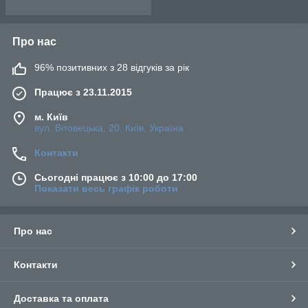
Про нас
96% позитивних з 28 відгуків за рік
Працює з 23.11.2015
м. Київ
вул. Вітовецька, 20, Київ, Україна
Контакти
Сьогодні працює з 10:00 до 17:00
Показати весь графік роботи
Про нас
Контакти
Доставка та оплата