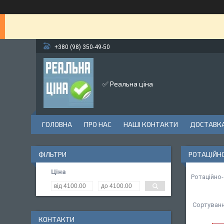
+380 (98) 350-49-50
✅ Реальна ціна
ГОЛОВНА
ПРО НАС
НАШІ КОНТАКТИ
ДОСТАВКА
ФІЛЬТРИ
РОТАЦІЙН
Ціна
Ротаційно
КОНТАКТИ