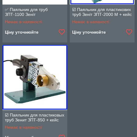
✅ Паяльник для труб
☑️ Паяльник для пластикових
ЗПТ-1100 Зеніт
труб Зеніт ЗПТ-2000 М + кейс
Немає в наявності
Немає в наявності
Ціну уточнюйте
Ціну уточнюйте
☑️ Паяльник для пластиковых
труб Зенит ЗПТ-850 + кейс
Немає в наявності