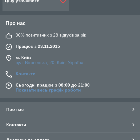
Ціну уточнюйте
Про нас
96% позитивних з 28 відгуків за рік
Працює з 23.11.2015
м. Київ
вул. Вітовецька, 20, Київ, Україна
Контакти
Сьогодні працює з 08:00 до 21:00
Показати весь графік роботи
Про нас
Контакти