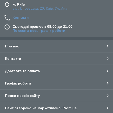
м. Київ
вул. Вітовецька, 20, Київ, Україна
Контакти
Сьогодні працює з 08:00 до 21:00
Показати весь графік роботи
Про нас
Контакти
Доставка та оплата
Графік роботи
Повна версія сайту
Сайт створено на маркетплейсі
Prom.ua