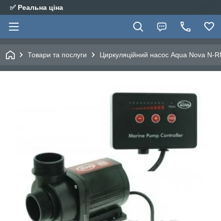
✅ Реальна ціна
Товари та послуги
Циркуляційний насос Aqua Nova N-R