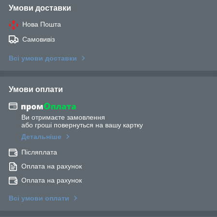
Умови доставки
Нова Пошта
Самовивіз
Всі умови доставки
Умови оплати
Ви отримаєте замовлення
або гроші повернуться на вашу картку
Детальніше
Післяплата
Оплата на рахунок
Оплата на рахунок
Всі умови оплати