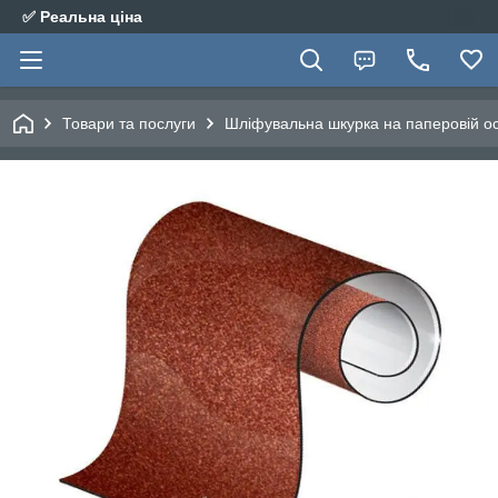
✅ Реальна ціна
Товари та послуги
Шліфувальна шкурка на паперовій ос