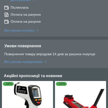
Післяплата
Оплата на рахунок
Оплата на рахунок
Всі умови оплати
Умови повернення
Повернення товару впродовж 14 днів за рахунок покупця
Всі умови повернення
Акційні пропозиції та новинки
–16%
–15%