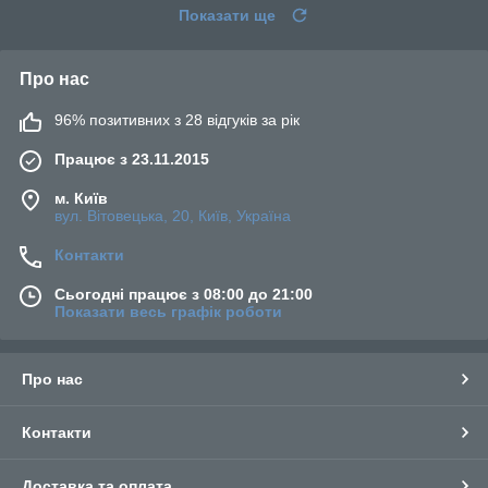
Показати ще
Про нас
96% позитивних з 28 відгуків за рік
Працює з 23.11.2015
м. Київ
вул. Вітовецька, 20, Київ, Україна
Контакти
Сьогодні працює з 08:00 до 21:00
Показати весь графік роботи
Про нас
Контакти
Доставка та оплата