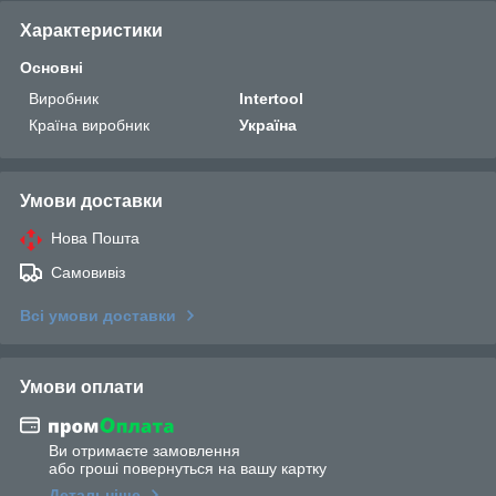
Характеристики
Основні
Виробник
Intertool
Країна виробник
Україна
Умови доставки
Нова Пошта
Самовивіз
Всі умови доставки
Умови оплати
Ви отримаєте замовлення
або гроші повернуться на вашу картку
Детальніше