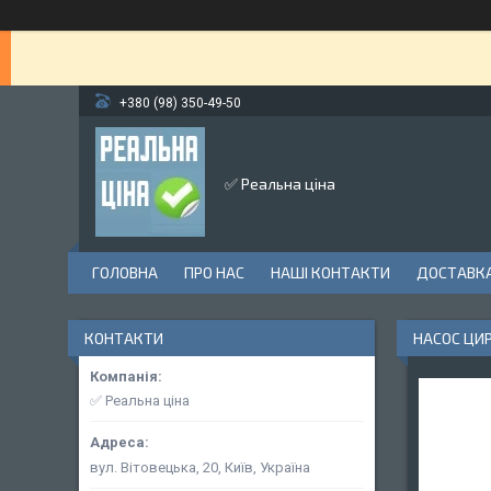
+380 (98) 350-49-50
✅ Реальна ціна
ГОЛОВНА
ПРО НАС
НАШІ КОНТАКТИ
ДОСТАВКА
КОНТАКТИ
НАСОС ЦИР
✅ Реальна ціна
вул. Вітовецька, 20, Київ, Україна