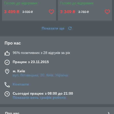
Готово до відправки
Готово до відправки
3 499
3 349
₴
₴
3 930 ₴
3 760 ₴
Показати ще
Про нас
96% позитивних з 28 відгуків за рік
Працює з 23.11.2015
м. Київ
вул. Вітовецька, 20, Київ, Україна
Контакти
Сьогодні працює з 08:00 до 21:00
Показати весь графік роботи
Про нас