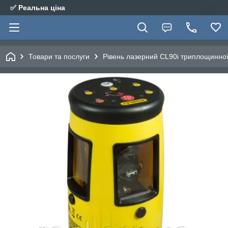
✅ Реальна ціна
Товари та послуги
Рівень лазерний CL90i триплощинної 