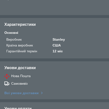
Характеристики
Основні
Виробник
Stanley
Країна виробник
США
Гарантійний термін
12 міс
Умови доставки
Нова Пошта
Самовивіз
Всі умови доставки
Умови оплати