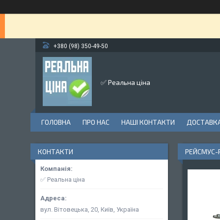
+380 (98) 350-49-50
✅ Реальна ціна
ГОЛОВНА
ПРО НАС
НАШІ КОНТАКТИ
ДОСТАВКА
КОНТАКТИ
РЕЙСМУС-Р
✅ Реальна ціна
вул. Вітовецька, 20, Київ, Україна