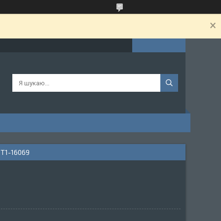
T1-16069