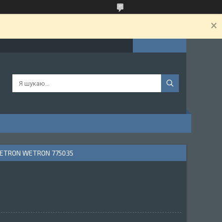
ETRON WETRON 775035