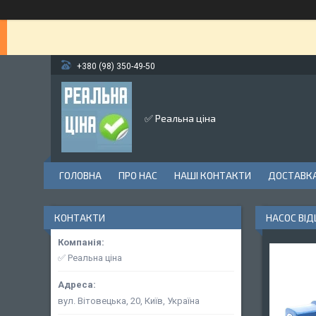
+380 (98) 350-49-50
✅ Реальна ціна
ГОЛОВНА
ПРО НАС
НАШІ КОНТАКТИ
ДОСТАВКА
КОНТАКТИ
НАСОС ВІ
✅ Реальна ціна
вул. Вітовецька, 20, Київ, Україна