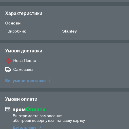
Характеристики
Основні
Виробник
Stanley
Умови доставки
Нова Пошта
Самовивіз
Всі умови доставки
Умови оплати
Ви отримаєте замовлення
або гроші повернуться на вашу картку
Детальніше