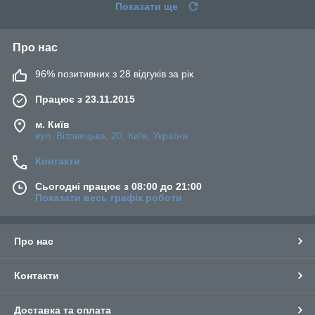
Показати ще
Про нас
96% позитивних з 28 відгуків за рік
Працює з 23.11.2015
м. Київ
вул. Вітовецька, 20, Київ, Україна
Контакти
Сьогодні працює з 08:00 до 21:00
Показати весь графік роботи
Про нас
Контакти
Доставка та оплата