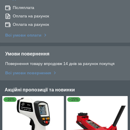
Післяплата
Оплата на рахунок
Оплата на рахунок
Всі умови оплати
Умови повернення
Повернення товару впродовж 14 днів за рахунок покупця
Всі умови повернення
Акційні пропозиції та новинки
–16%
–15%