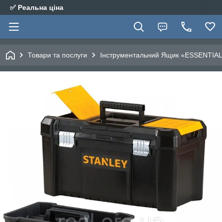
✅ Реальна ціна
Товари та послуги
Інструментальний Ящик «ESSENTIAL 