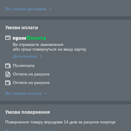
Всі умови доставки
Умови оплати
Ви отримаєте замовлення
або гроші повернуться на вашу картку
Детальніше
Післяплата
Оплата на рахунок
Оплата на рахунок
Всі умови оплати
Умови повернення
Повернення товару впродовж 14 днів за рахунок покупця