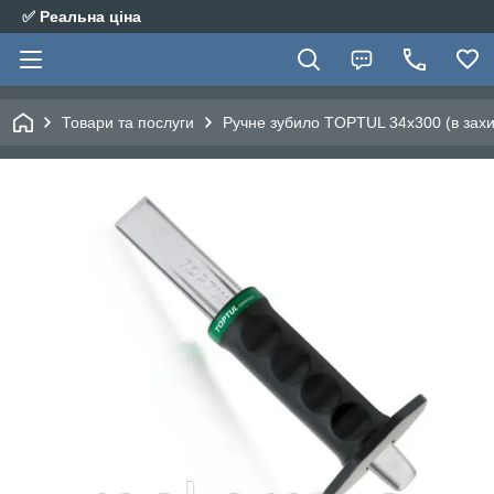
✅ Реальна ціна
Товари та послуги
Ручне зубило TOPTUL 34х300 (в зах