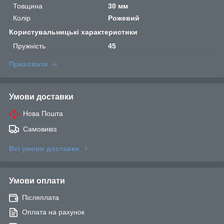
Товщина
30 мм
Колір
Рожевий
Користувальницькі характеристики
Пружність
45
Приховати
Умови доставки
Нова Пошта
Самовивіз
Всі умови доставки
Умови оплати
Післяплата
Оплата на рахунок