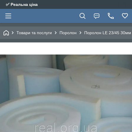
✅ Реальна ціна
Товари та послуги
Поролон
Поролон LE 23/45 30мм