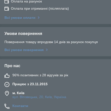
Оплата на рахунок
Оплата при отриманні (післяплата)
Всі умови оплати
Умови повернення
Повернення товару впродовж 14 днів за рахунок покупця
Всі умови повернення
Про нас
96% позитивних з 28 відгуків за рік
Працює з 23.11.2015
м. Київ
вул. Вітовецька, 20, Київ, Україна
Контакти