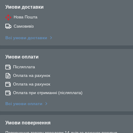
Умови доставки
Нова Пошта
Самовивіз
Всі умови доставки
Умови оплати
Післяплата
Оплата на рахунок
Оплата на рахунок
Оплата при отриманні (післяплата)
Всі умови оплати
Умови повернення
Повернення товару впродовж 14 днів за рахунок покупця