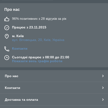
Про нас
96% позитивних з 28 відгуків за рік
Працює з 23.11.2015
м. Київ
вул. Вітовецька, 20, Київ, Україна
Контакти
Сьогодні працює з 08:00 до 21:00
Показати весь графік роботи
Про нас
Контакти
Доставка та оплата