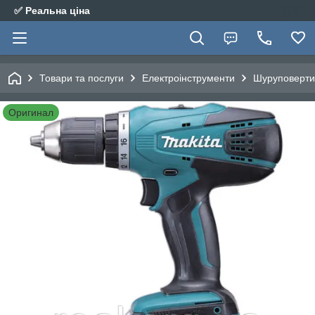
✅ Реальна ціна
Товари та послуги
Електроінструменти
Шуруповерти,
Оригинал