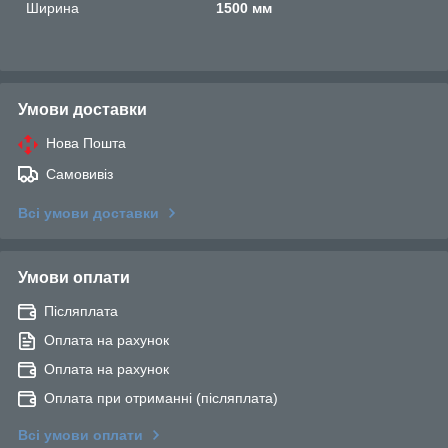
Ширина
1500 мм
Умови доставки
Нова Пошта
Самовивіз
Всі умови доставки
Умови оплати
Післяплата
Оплата на рахунок
Оплата на рахунок
Оплата при отриманні (післяплата)
Всі умови оплати