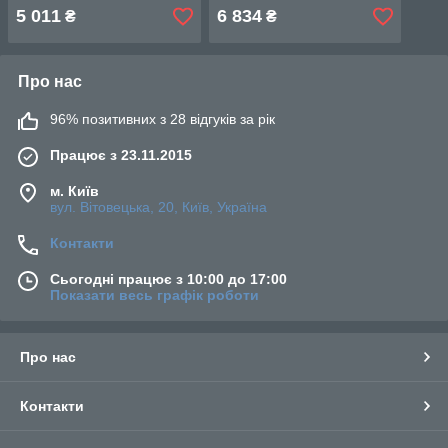
dongyin 777391
5 011
6 834
₴
₴
Про нас
96% позитивних з 28 відгуків за рік
Працює з 23.11.2015
м. Київ
вул. Вітовецька, 20, Київ, Україна
Контакти
Сьогодні працює з 10:00 до 17:00
Показати весь графік роботи
Про нас
Контакти