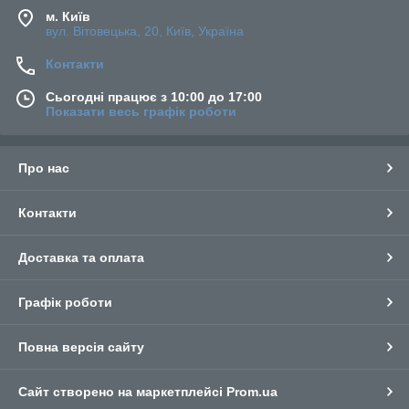
м. Київ
вул. Вітовецька, 20, Київ, Україна
Контакти
Сьогодні працює з 10:00 до 17:00
Показати весь графік роботи
Про нас
Контакти
Доставка та оплата
Графік роботи
Повна версія сайту
Сайт створено на маркетплейсі
Prom.ua