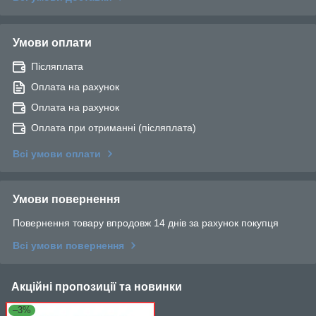
Умови оплати
Післяплата
Оплата на рахунок
Оплата на рахунок
Оплата при отриманні (післяплата)
Всі умови оплати
Умови повернення
Повернення товару впродовж 14 днів за рахунок покупця
Всі умови повернення
Акційні пропозиції та новинки
–3%