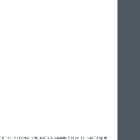
акі матеріали як: метал, камінь, бетон та інші тверді