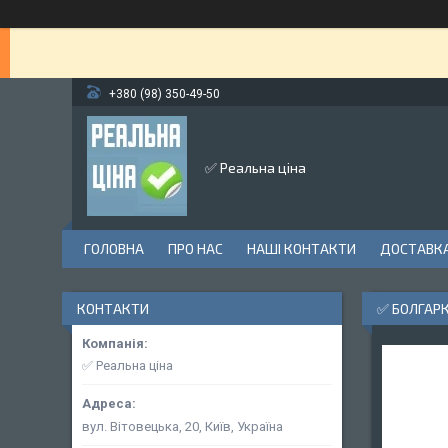
+380 (98) 350-49-50
✅ Реальна ціна
ГОЛОВНА
ПРО НАС
НАШІ КОНТАКТИ
ДОСТАВКА
КОНТАКТИ
✅ БОЛГАРК
✅ Реальна ціна
вул. Вітовецька, 20, Київ, Україна