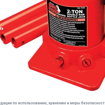
дации по использованию, хранению и меры безопасност