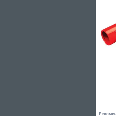
Рекомен