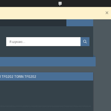
TF0202 TORIN TF0202