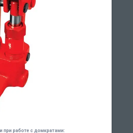
и при работе с домкратами: