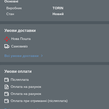
Основні
Виробник
TORIN
Стан
Новий
Умови доставки
Нова Пошта
Самовивіз
Всі умови доставки
Умови оплати
Післяплата
Оплата на рахунок
Оплата на рахунок
Оплата при отриманні (післяплата)