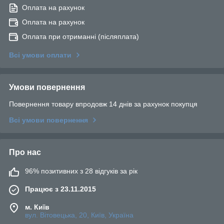
Оплата на рахунок
Оплата на рахунок
Оплата при отриманні (післяплата)
Всі умови оплати
Умови повернення
Повернення товару впродовж 14 днів за рахунок покупця
Всі умови повернення
Про нас
96% позитивних з 28 відгуків за рік
Працює з 23.11.2015
м. Київ
вул. Вітовецька, 20, Київ, Україна