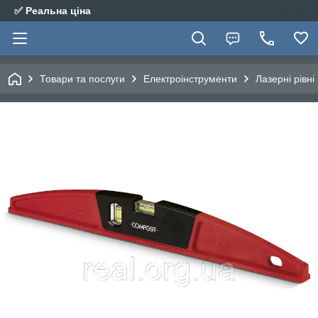
✅ Реальна ціна
Товари та послуги
Електроінструменти
Лазерні рівні 