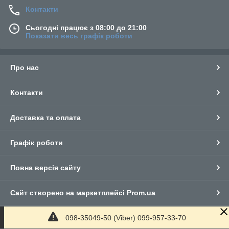
Контакти
Сьогодні працює з 08:00 до 21:00
Показати весь графік роботи
Про нас
Контакти
Доставка та оплата
Графік роботи
Повна версія сайту
Сайт створено на маркетплейсі
Prom.ua
098-35049-50 (Viber) 099-957-33-70
Політика конфіденційності