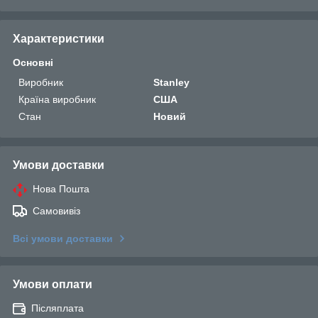
Характеристики
Основні
Виробник
Stanley
Країна виробник
США
Стан
Новий
Умови доставки
Нова Пошта
Самовивіз
Всі умови доставки
Умови оплати
Післяплата