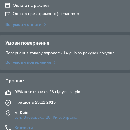
Оплата на рахунок
Оплата при отриманні (післяплата)
Всі умови оплати
Умови повернення
Повернення товару впродовж 14 днів за рахунок покупця
Всі умови повернення
Про нас
96% позитивних з 28 відгуків за рік
Працює з 23.11.2015
м. Київ
вул. Вітовецька, 20, Київ, Україна
Контакти