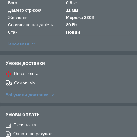
Вага
0.8 кг
Діаметр стрижня
11 мм
Живлення
Мережа 220В
Споживана потужність
80 Вт
Стан
Новий
Приховати
Умови доставки
Нова Пошта
Самовивіз
Всі умови доставки
Умови оплати
Післяплата
Оплата на рахунок