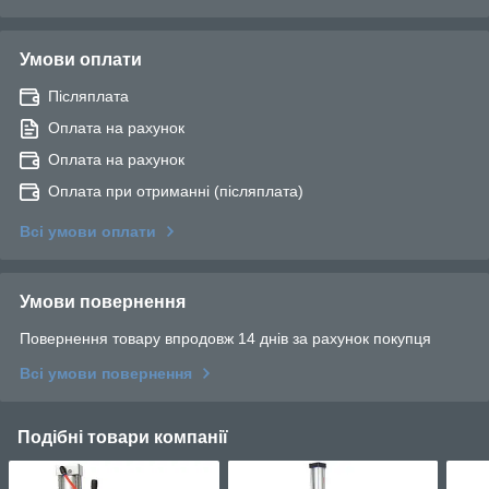
Умови оплати
Післяплата
Оплата на рахунок
Оплата на рахунок
Оплата при отриманні (післяплата)
Всі умови оплати
Умови повернення
Повернення товару впродовж 14 днів за рахунок покупця
Всі умови повернення
Подібні товари компанії