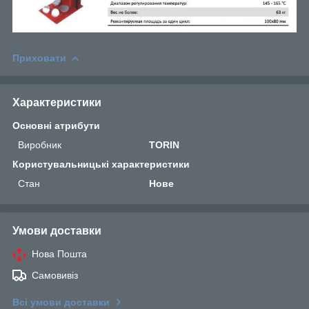
Приховати
Характеристики
Основні атрибути
Виробник
TORIN
Користувальницькі характеристики
Стан
Нове
Умови доставки
Нова Пошта
Самовивіз
Всі умови доставки