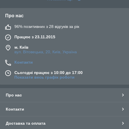
Про нас
96% позитивних з 28 відгуків за рік
Працює з 23.11.2015
м. Київ
вул. Вітовецька, 20, Київ, Україна
Контакти
Сьогодні працює з 10:00 до 17:00
Показати весь графік роботи
Про нас
Контакти
Доставка та оплата