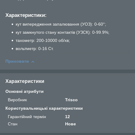
Характеристики:
кут випередження запалювання (УОЗ): 0-60°;
кут замкнутого стану контактів (УЗСК): 0-99.9%;
тахометр: 200-10000 об/хв;
вольтметр: 0-16 Ст.
Приховати
Характеристики
Основні атрибути
Виробник
Trisco
Користувальницькі характеристики
Гарантійний термін
12
Стан
Нове