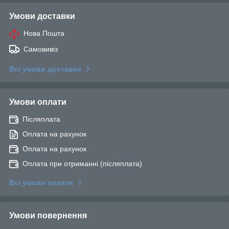
Умови доставки
Нова Пошта
Самовивіз
Всі умови доставки
Умови оплати
Післяплата
Оплата на рахунок
Оплата на рахунок
Оплата при отриманні (післяплата)
Всі умови оплати
Умови повернення