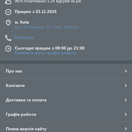
96% позитивних з 28 відгуків за рік
Працює з 23.11.2015
м. Київ
вул. Вітовецька, 20, Київ, Україна
Контакти
Сьогодні працює з 08:00 до 21:00
Показати весь графік роботи
Про нас
Контакти
Доставка та оплата
Графік роботи
Повна версія сайту