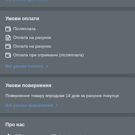
Умови оплати
Післяплата
Оплата на рахунок
Оплата на рахунок
Оплата при отриманні (післяплата)
Всі умови оплати
Умови повернення
Повернення товару впродовж 14 днів за рахунок покупця
Всі умови повернення
Про нас