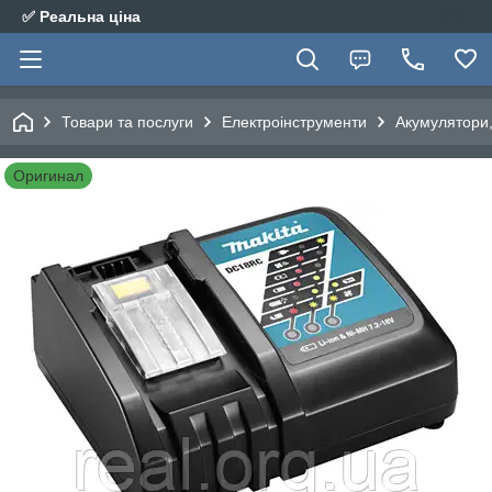
✅ Реальна ціна
Товари та послуги
Електроінструменти
Акумулятори,
Оригинал