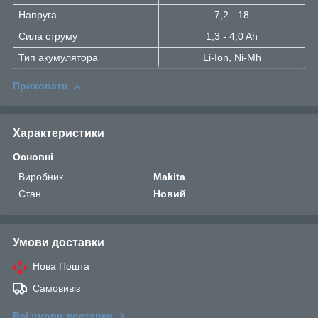
Напруга
7,2 - 18
Сила струму
1,3 - 4,0 Ah
Тип акумулятора
Li-Ion, Ni-Mh
Приховати
Характеристики
Основні
Виробник
Makita
Стан
Новий
Умови доставки
Нова Пошта
Самовивіз
Всі умови доставки