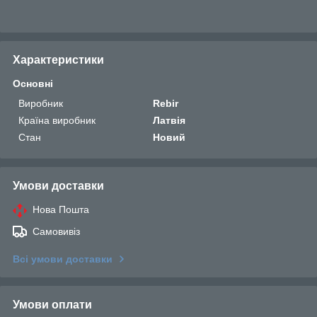
Характеристики
Основні
Виробник
Rebir
Країна виробник
Латвія
Стан
Новий
Умови доставки
Нова Пошта
Самовивіз
Всі умови доставки
Умови оплати