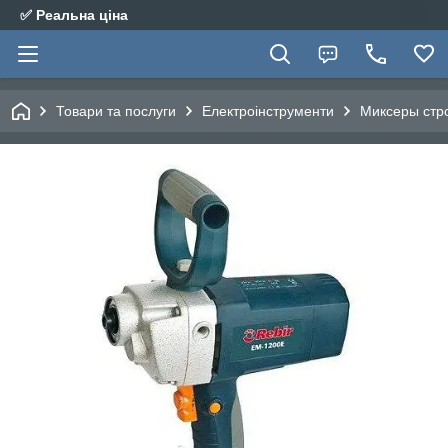
✅ Реальна ціна
Товари та послуги
Електроінструменти
Миксеры стр