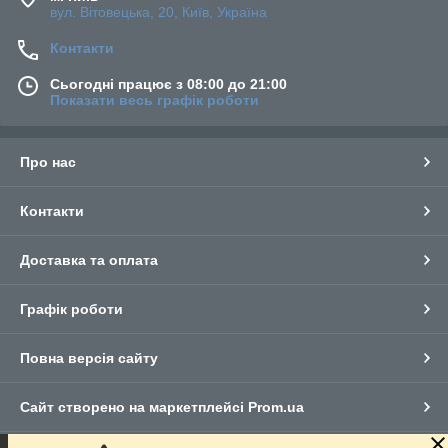
вул. Вітовецька, 20, Київ, Україна
Контакти
Сьогодні працює з 08:00 до 21:00
Показати весь графік роботи
Про нас
Контакти
Доставка та оплата
Графік роботи
Повна версія сайту
Сайт створено на маркетплейсі
Prom.ua