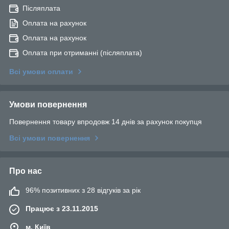
Післяплата
Оплата на рахунок
Оплата на рахунок
Оплата при отриманні (післяплата)
Всі умови оплати
Умови повернення
Повернення товару впродовж 14 днів за рахунок покупця
Всі умови повернення
Про нас
96% позитивних з 28 відгуків за рік
Працює з 23.11.2015
м. Київ