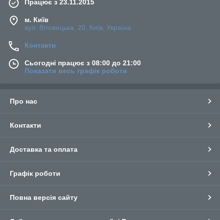
Працює з 23.11.2015
м. Київ
вул. Вітовецька, 20, Київ, Україна
Контакти
Сьогодні працює з 08:00 до 21:00
Показати весь графік роботи
Про нас
Контакти
Доставка та оплата
Графік роботи
Повна версія сайту