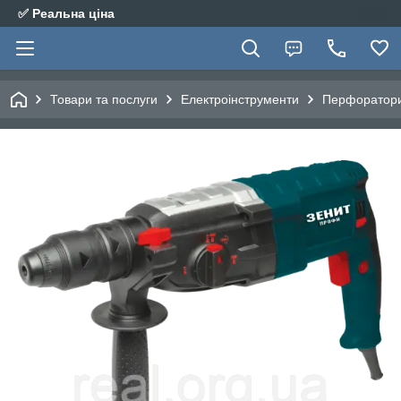
✅ Реальна ціна
Товари та послуги
Електроінструменти
Перфоратор