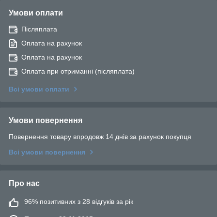
Умови оплати
Післяплата
Оплата на рахунок
Оплата на рахунок
Оплата при отриманні (післяплата)
Всі умови оплати
Умови повернення
Повернення товару впродовж 14 днів за рахунок покупця
Всі умови повернення
Про нас
96% позитивних з 28 відгуків за рік