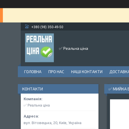
+380 (98) 350-49-50
✅ Реальна ціна
ГОЛОВНА
ПРО НАС
НАШІ КОНТАКТИ
ДОСТАВКА
КОНТАКТИ
✅ МИЙКА В
✅ Реальна ціна
вул. Вітовецька, 20, Київ, Україна