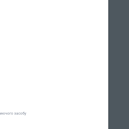
миючого засобу