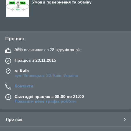
Умови повернення та обміну
Про нас
96% позитивних з 28 відгуків за рік
Працює з 23.11.2015
м. Київ
вул. Вітовецька, 20, Київ, Україна
Контакти
Сьогодні працює з 08:00 до 21:00
Показати весь графік роботи
Про нас